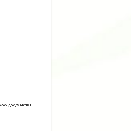
ою документів і