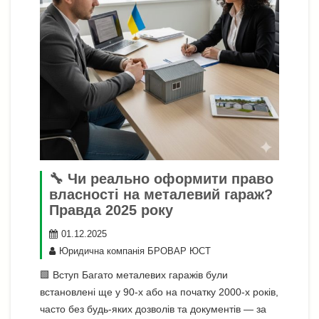
🔧 Чи реально оформити право
власності на металевий гараж?
Правда 2025 року
01.12.2025
Юридична компанія БРОВАР ЮСТ
🟩 Вступ Багато металевих гаражів були
встановлені ще у 90-х або на початку 2000-х років,
часто без будь-яких дозволів та документів — за