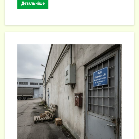
Детальніше