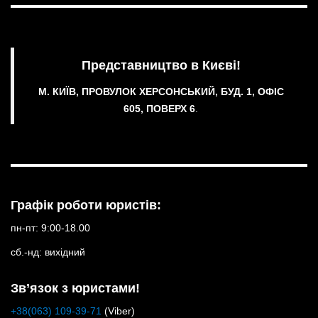
Представництво в Києві!
М. КИЇВ, ПРОВУЛОК ХЕРСОНСЬКИЙ, БУД. 1, ОФІС
605, ПОВЕРХ 6
.
Графік роботи юристів:
пн-пт: 9:00-18.00
сб.-нд: вихідний
Зв’язок з юристами!
+38(063) 109-39-71
(Viber)