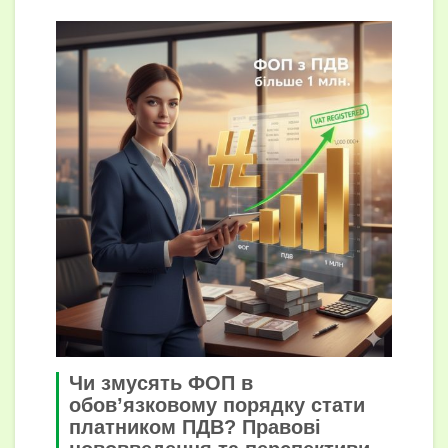
Чи змусять ФОП в
обов’язковому порядку стати
платником ПДВ? Правові