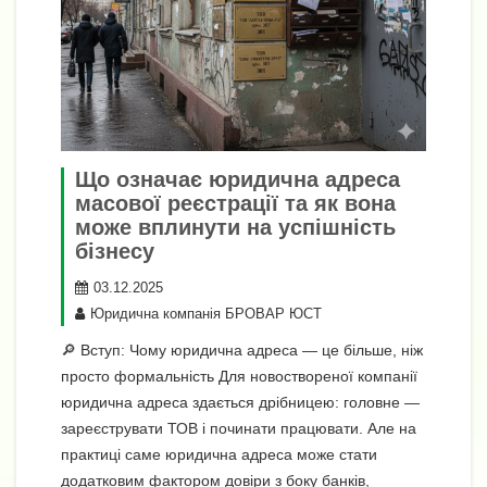
Що означає юридична адреса
масової реєстрації та як вона
може вплинути на успішність
бізнесу
03.12.2025
Юридична компанія БРОВАР ЮСТ
🔎 Вступ: Чому юридична адреса — це більше, ніж
просто формальність Для новоствореної компанії
юридична адреса здається дрібницею: головне —
зареєструвати ТОВ і починати працювати. Але на
практиці саме юридична адреса може стати
додатковим фактором довіри з боку банків,