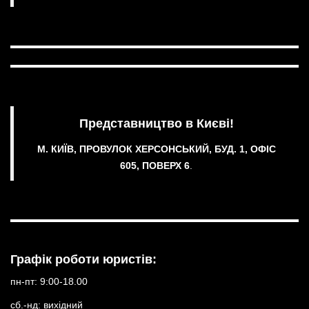
Представництво в Києві!
М. КИЇВ, ПРОВУЛОК ХЕРСОНСЬКИЙ, БУД. 1, ОФІС
605, ПОВЕРХ 6
.
Графік роботи юристів:
пн-пт: 9:00-18.00
сб.-нд: вихідний