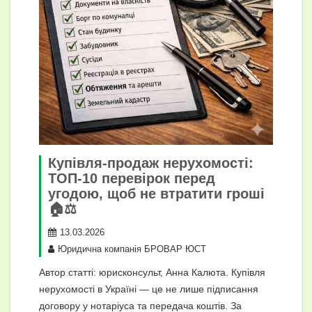
Купівля-продаж нерухомості:
ТОП-10 перевірок перед
угодою, щоб не втратити гроші
🏠⚖️
13.03.2026
Юридична компанія БРОВАР ЮСТ
Автор статті: юрисконсульт, Анна Калюта. Купівля
нерухомості в Україні — це не лише підписання
договору у нотаріуса та передача коштів. За