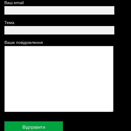
Ваш email
Тема
Ваше повідомлення