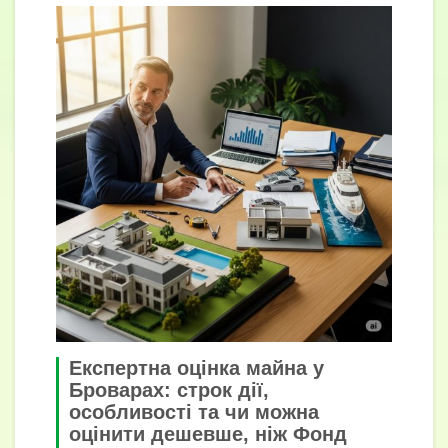
Експертна оцінка майна у
Броварах: строк дії,
особливості та чи можна
оцінити дешевше, ніж Фонд