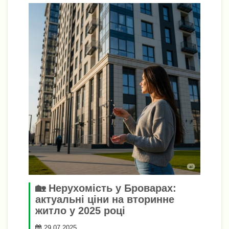
🏡 Нерухомість у Броварах:
актуальні ціни на вторинне
житло у 2025 році
29.07.2025