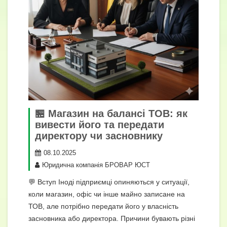
🏪 Магазин на балансі ТОВ: як
вивести його та передати
директору чи засновнику
08.10.2025
Юридична компанія БРОВАР ЮСТ
💬 Вступ Іноді підприємці опиняються у ситуації,
коли магазин, офіс чи інше майно записане на
ТОВ, але потрібно передати його у власність
засновника або директора. Причини бувають різні