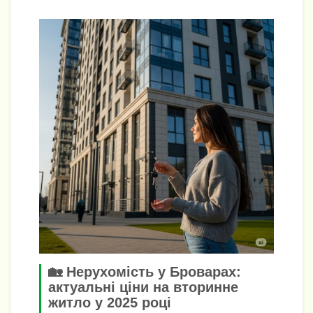
🏡 Нерухомість у Броварах:
актуальні ціни на вторинне
житло у 2025 році