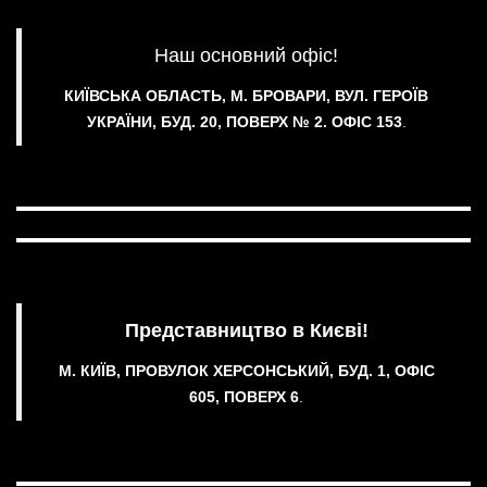
Наш основний офіс!
КИЇВСЬКА ОБЛАСТЬ, М. БРОВАРИ, ВУЛ. ГЕРОЇВ
УКРАЇНИ, БУД. 20, ПОВЕРХ № 2.
ОФІС 153
.
Представництво в Києві!
М. КИЇВ, ПРОВУЛОК ХЕРСОНСЬКИЙ, БУД. 1, ОФІС
605, ПОВЕРХ 6
.