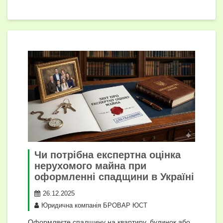
Чи потрібна експертна оцінка
нерухомого майна при
оформленні спадщини в Україні
26.12.2025
Юридична компанія БРОВАР ЮСТ
Оформляєте спадщину на квартиру, будинок або