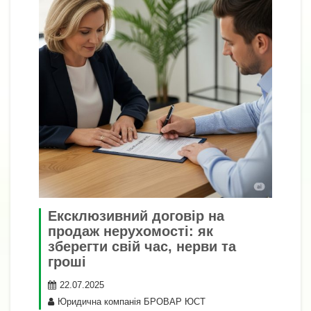
Ексклюзивний договір на
продаж нерухомості: як
зберегти свій час, нерви та
гроші
22.07.2025
Юридична компанія БРОВАР ЮСТ