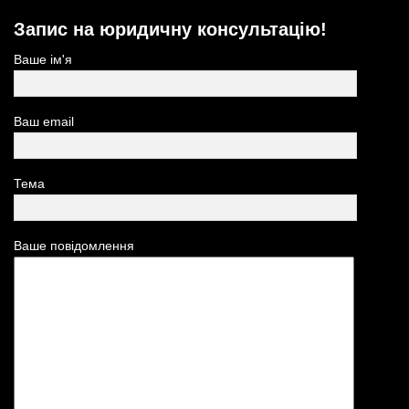
Запис на юридичну консультацію!
Ваше ім'я
Ваш email
Тема
Ваше повідомлення